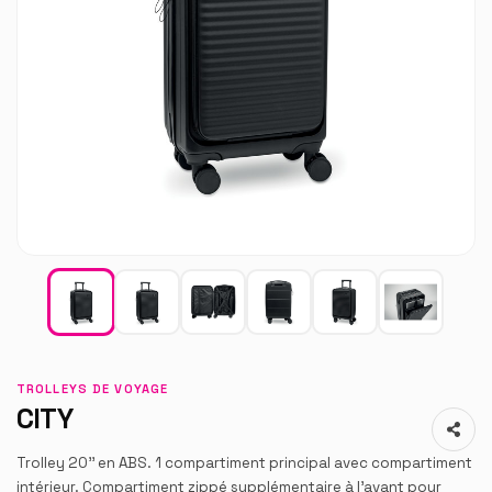
TROLLEYS DE VOYAGE
CITY
Trolley 20'' en ABS. 1 compartiment principal avec compartiment
intérieur. Compartiment zippé supplémentaire à l'avant pour