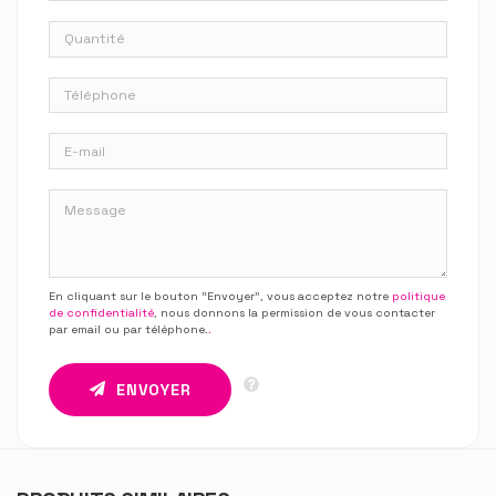
En cliquant sur le bouton “Envoyer”, vous acceptez notre
politique
de confidentialité
, nous donnons la permission de vous contacter
par email ou par téléphone.
.
ENVOYER