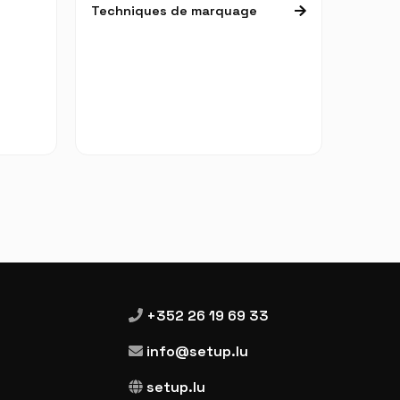
Techniques de marquage
+352 26 19 69 33
info@setup.lu
setup.lu