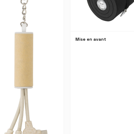
Mise en avant