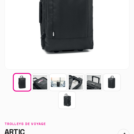
TROLLEYS DE VOYAGE
ARTIC