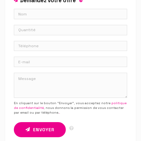
Demandez votre offre
En cliquant sur le bouton “Envoyer”, vous acceptez notre
politique
de confidentialité
, nous donnons la permission de vous contacter
par email ou par téléphone.
.
ENVOYER