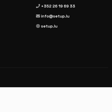
+352 26 19 69 33
info@setup.lu
setup.lu