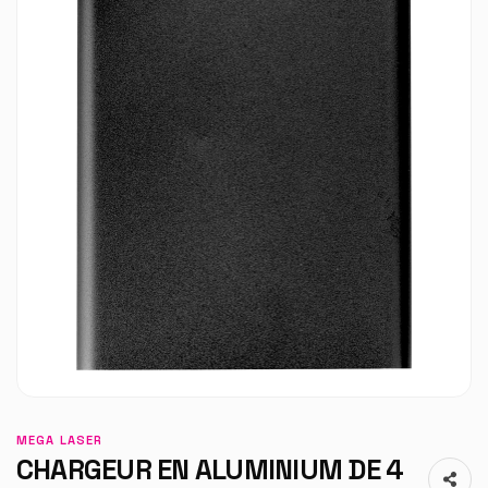
MEGA LASER
CHARGEUR EN ALUMINIUM DE 4