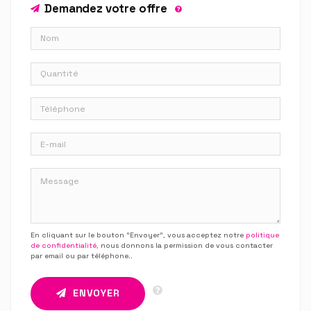
Demandez votre offre
En cliquant sur le bouton “Envoyer”, vous acceptez notre
politique
de confidentialité
, nous donnons la permission de vous contacter
par email ou par téléphone.
.
ENVOYER