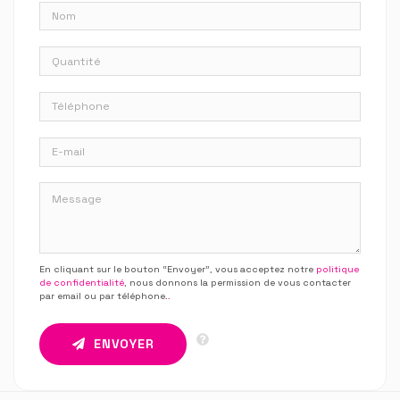
En cliquant sur le bouton “Envoyer”, vous acceptez notre
politique
de confidentialité
, nous donnons la permission de vous contacter
par email ou par téléphone.
.
ENVOYER