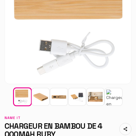
NAME IT
CHARGEUR EN BAMBOU DE 4
000MAH RUBY