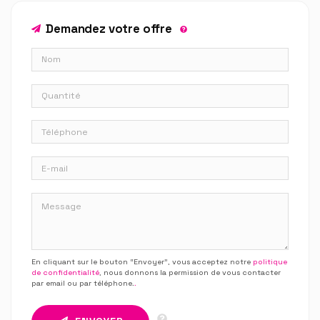
Demandez votre offre
En cliquant sur le bouton “Envoyer”, vous acceptez notre
politique
de confidentialité
, nous donnons la permission de vous contacter
par email ou par téléphone.
.