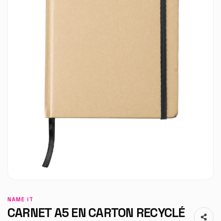
NAME IT
CARNET A5 EN CARTON RECYCLÉ