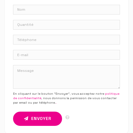
En cliquant sur le bouton “Envoyer”, vous acceptez notre
politique
de confidentialité
, nous donnons la permission de vous contacter
par email ou par téléphone.
.
ENVOYER