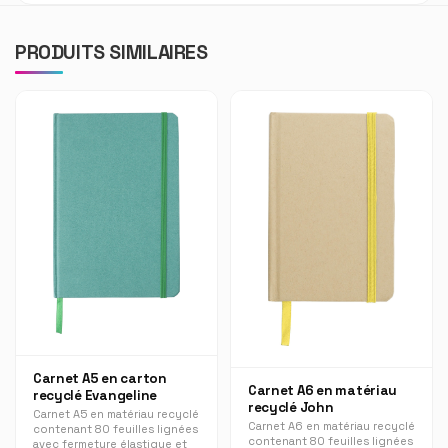
PRODUITS SIMILAIRES
Carnet A5 en carton
Carnet A6 en matériau
recyclé Evangeline
recyclé John
Carnet A5 en matériau recyclé
Carnet A6 en matériau recyclé
contenant 80 feuilles lignées
contenant 80 feuilles lignées
avec fermeture élastique et