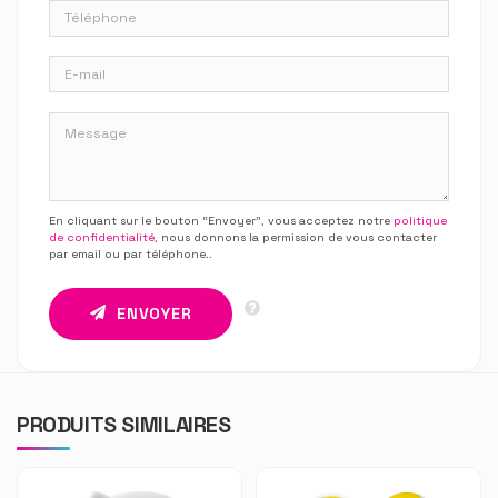
En cliquant sur le bouton “Envoyer”, vous acceptez notre
politique
de confidentialité
, nous donnons la permission de vous contacter
par email ou par téléphone.
.
ENVOYER
PRODUITS SIMILAIRES