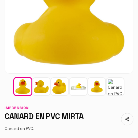
IMPRESSION
CANARD EN PVC MIRTA
Canard en PVC.