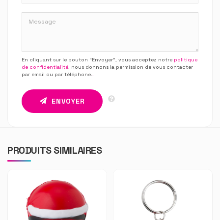
En cliquant sur le bouton “Envoyer”, vous acceptez notre
politique
de confidentialité
, nous donnons la permission de vous contacter
par email ou par téléphone.
.
ENVOYER
PRODUITS SIMILAIRES