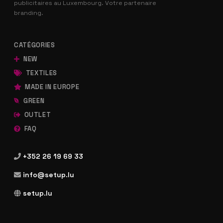
publicitaires au Luxembourg. Votre partenaire
branding.
CATÉGORIES
NEW
TEXTILES
MADE IN EUROPE
GREEN
OUTLET
FAQ
+352 26 19 69 33
info@setup.lu
setup.lu