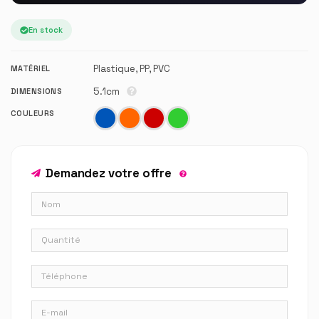
En stock
Plastique, PP, PVC
MATÉRIEL
5.1cm
DIMENSIONS
COULEURS
Demandez votre offre