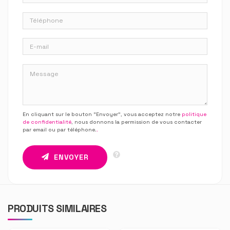
En cliquant sur le bouton “Envoyer”, vous acceptez notre
politique
de confidentialité
, nous donnons la permission de vous contacter
par email ou par téléphone.
.
ENVOYER
PRODUITS SIMILAIRES