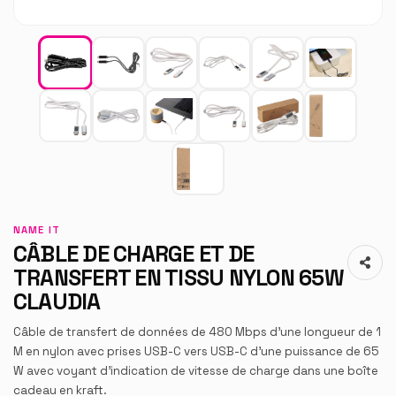
NAME IT
CÂBLE DE CHARGE ET DE
TRANSFERT EN TISSU NYLON 65W
CLAUDIA
Câble de transfert de données de 480 Mbps d'une longueur de 1
M en nylon avec prises USB-C vers USB-C d'une puissance de 65
W avec voyant d'indication de vitesse de charge dans une boîte
cadeau en kraft.