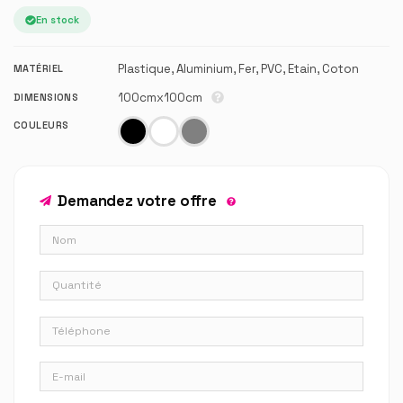
En stock
Plastique, Aluminium, Fer, PVC, Etain, Coton
MATÉRIEL
100cmx100cm
DIMENSIONS
COULEURS
Demandez votre offre