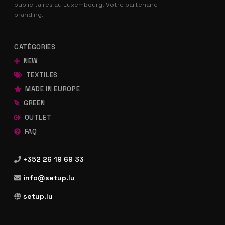
publicitaires au Luxembourg. Votre partenaire
branding.
CATÉGORIES
NEW
TEXTILES
MADE IN EUROPE
GREEN
OUTLET
FAQ
+352 26 19 69 33
info@setup.lu
setup.lu