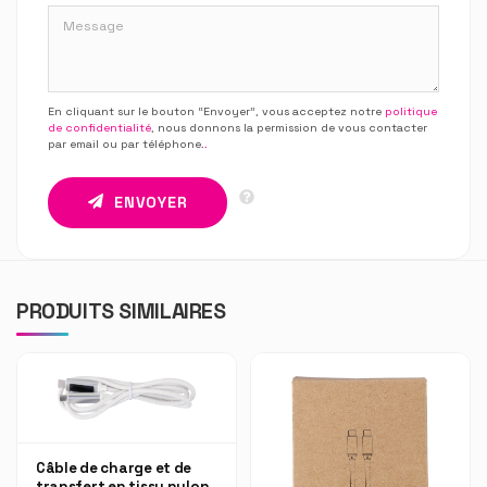
En cliquant sur le bouton “Envoyer”, vous acceptez notre
politique
de confidentialité
, nous donnons la permission de vous contacter
par email ou par téléphone.
.
ENVOYER
PRODUITS SIMILAIRES
Câble de charge et de
transfert en tissu nylon