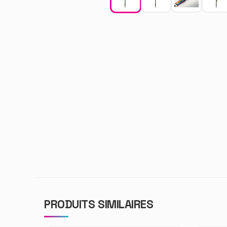
PRODUITS SIMILAIRES