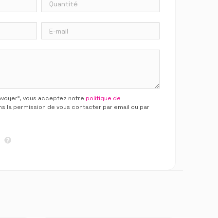
Envoyer”, vous acceptez notre
politique de
ns la permission de vous contacter par email ou par