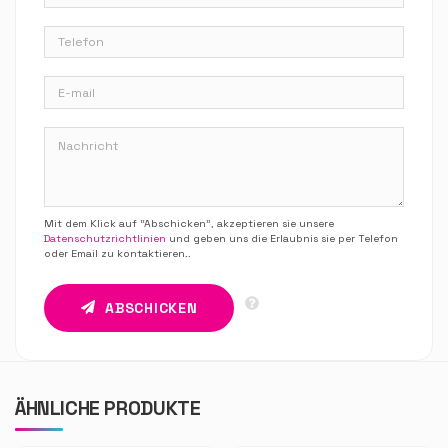
Mit dem Klick auf “Abschicken”, akzeptieren sie unsere
Datenschutzrichtlinien
und geben uns die Erlaubnis sie per Telefon
oder Email zu kontaktieren.
.
ABSCHICKEN
ÄHNLICHE PRODUKTE