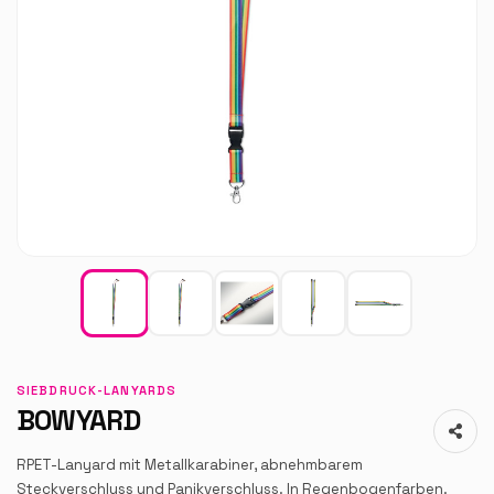
SIEBDRUCK-LANYARDS
BOWYARD
RPET-Lanyard mit Metallkarabiner, abnehmbarem
Steckverschluss und Panikverschluss. In Regenbogenfarben.