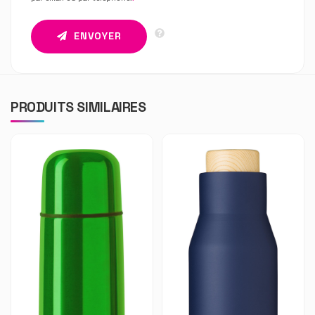
ENVOYER
PRODUITS SIMILAIRES