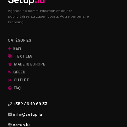
Agence de communication et objets
publicitaires au Luxembourg. Votre partenaire
branding.
CATÉGORIES
NEW
TEXTILES
MADE IN EUROPE
GREEN
OUTLET
FAQ
+352 26 19 69 33
info@setup.lu
setup.lu