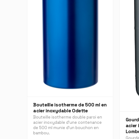
Bouteille isotherme de 500 ml en
acier inoxydable Odette
Bouteille isotherme double paroi en
Gourd
acier inoxydable d'une contenance
acier
de 500 ml munie d'un bouchon en
Lomb
bambou.
Gourde