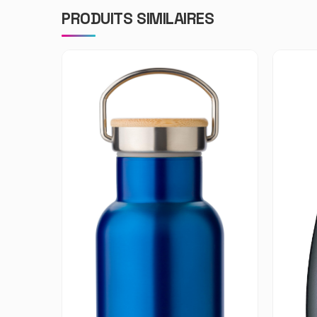
PRODUITS SIMILAIRES