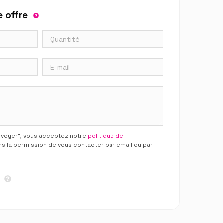
 offre
Envoyer”, vous acceptez notre
politique de
ns la permission de vous contacter par email ou par