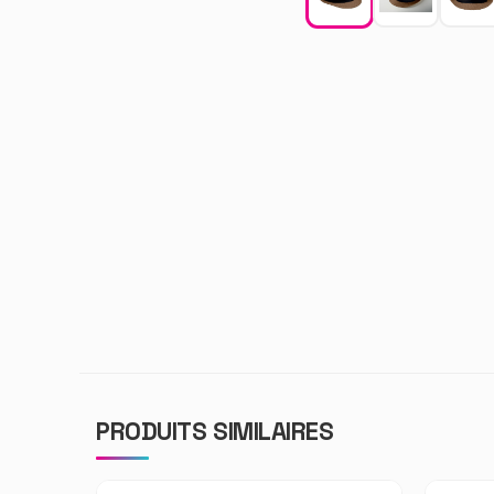
PRODUITS SIMILAIRES