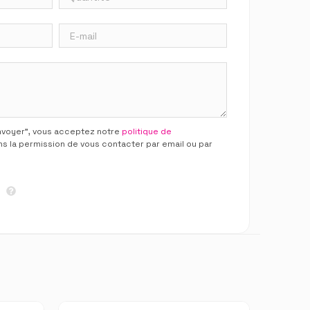
Envoyer”, vous acceptez notre
politique de
ns la permission de vous contacter par email ou par