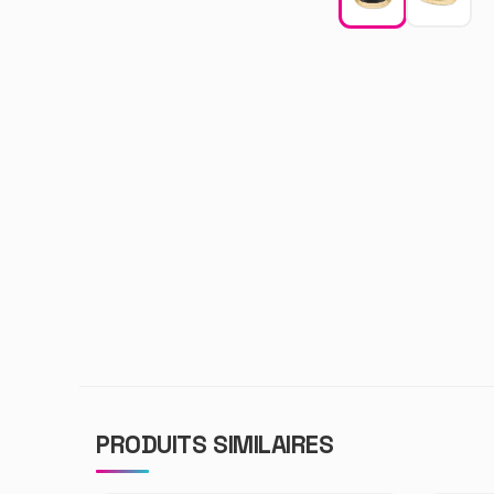
PRODUITS SIMILAIRES