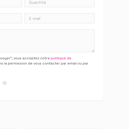
Envoyer”, vous acceptez notre
politique de
ns la permission de vous contacter par email ou par