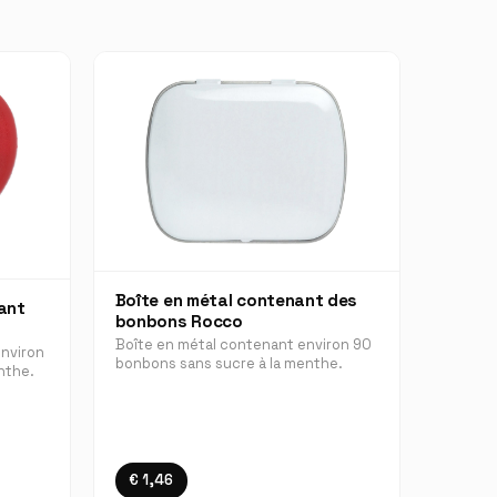
Boîte en métal contenant des
ant
bonbons Rocco
Boîte en métal contenant environ 90
environ
bonbons sans sucre à la menthe.
nthe.
€ 1,46