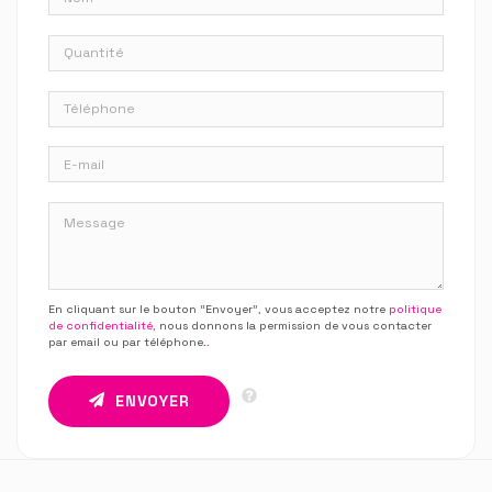
En cliquant sur le bouton “Envoyer”, vous acceptez notre
politique
de confidentialité
, nous donnons la permission de vous contacter
par email ou par téléphone.
.
ENVOYER