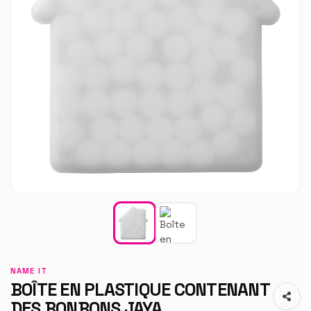
NAME IT
BOÎTE EN PLASTIQUE CONTENANT
DES BONBONS JAYA