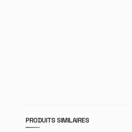
PRODUITS SIMILAIRES