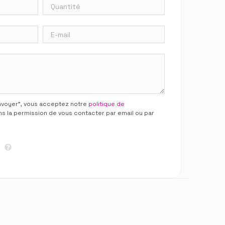
Envoyer”, vous acceptez notre
politique de
ns la permission de vous contacter par email ou par