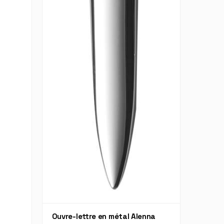
Ouvre-lettre en métal Alenna