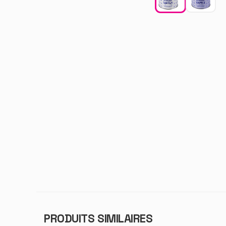
PRODUITS SIMILAIRES