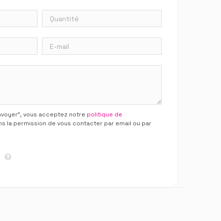
Envoyer”, vous acceptez notre
politique de
ns la permission de vous contacter par email ou par