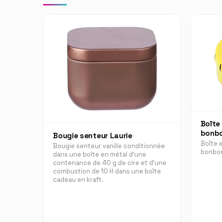
Boîte
bonbo
Bougie senteur Laurie
Boîte 
Bougie senteur vanille conditionnée
bonbon
dans une boîte en métal d'une
contenance de 40 g de cire et d'une
combustion de 10 H dans une boîte
cadeau en kraft.