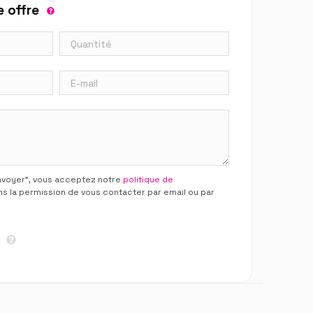
 offre
Envoyer”, vous acceptez notre
politique de
ns la permission de vous contacter par email ou par