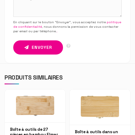
En cliquant sur le bouton “Envoyer”, vous acceptez notre
politique
de confidentialité
, nous donnons la permission de vous contacter
par email ou par téléphone.
.
ENVOYER
PRODUITS SIMILAIRES
Boîte à outils de 27
Boîte à outils dans un
pièces en bambou Elmar