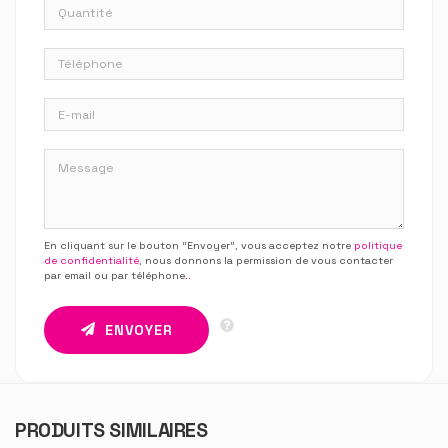
En cliquant sur le bouton “Envoyer”, vous acceptez notre
politique
de confidentialité
, nous donnons la permission de vous contacter
par email ou par téléphone.
.
ENVOYER
PRODUITS SIMILAIRES