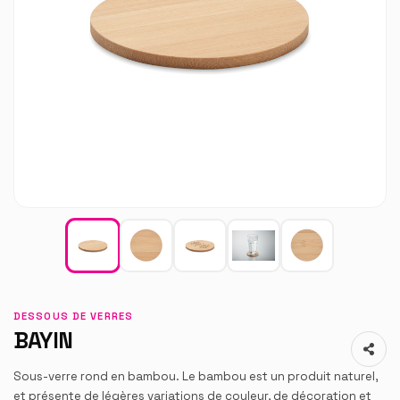
DESSOUS DE VERRES
BAYIN
Sous-verre rond en bambou. Le bambou est un produit naturel,
et présente de légères variations de couleur, de décoration et