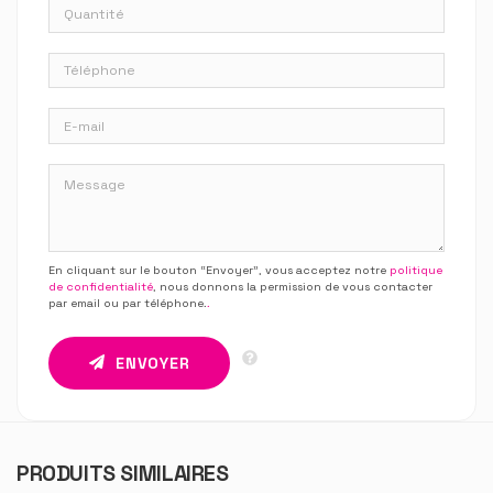
En cliquant sur le bouton “Envoyer”, vous acceptez notre
politique
de confidentialité
, nous donnons la permission de vous contacter
par email ou par téléphone.
.
ENVOYER
PRODUITS SIMILAIRES