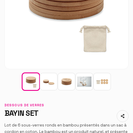
DESSOUS DE VERRES
BAYIN SET
Lot de 6 sous-verres ronds en bambou présentés dans un sac à
cordon en coton. Le bambou est un produit naturel, et présente