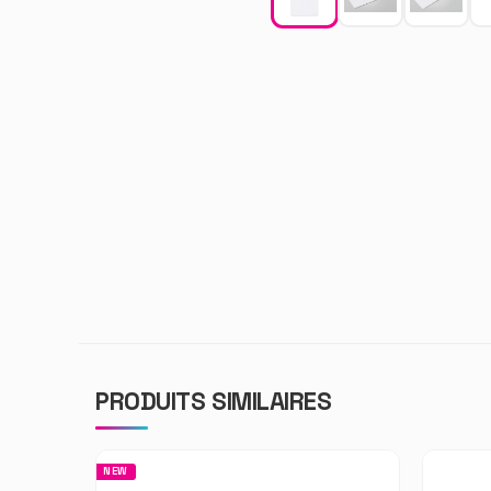
PRODUITS SIMILAIRES
NEW