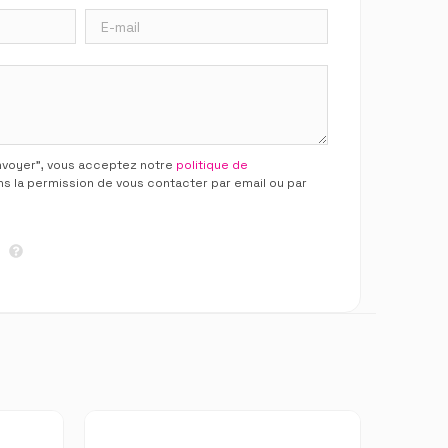
Envoyer”, vous acceptez notre
politique de
ns la permission de vous contacter par email ou par