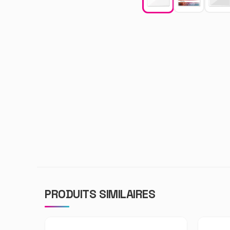
PRODUITS SIMILAIRES