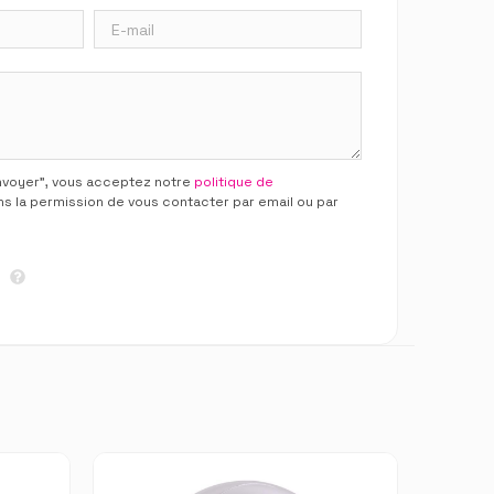
Envoyer”, vous acceptez notre
politique de
ns la permission de vous contacter par email ou par