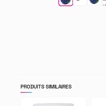
PRODUITS SIMILAIRES