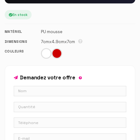
En stock
PU mousse
MATÉRIEL
7cmx4.9cmx7cm
DIMENSIONS
COULEURS
Demandez votre offre