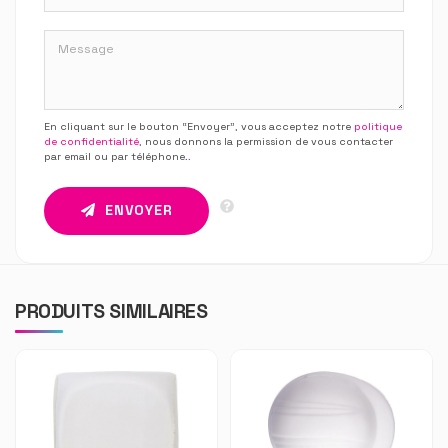
En cliquant sur le bouton “Envoyer”, vous acceptez notre
politique
de confidentialité
, nous donnons la permission de vous contacter
par email ou par téléphone.
.
ENVOYER
PRODUITS SIMILAIRES