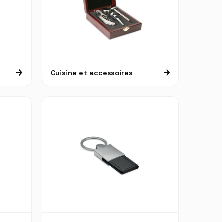
Cuisine et accessoires