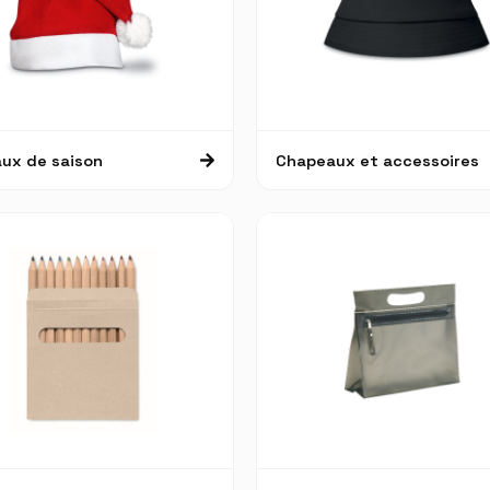
ux de saison
Chapeaux et accessoires