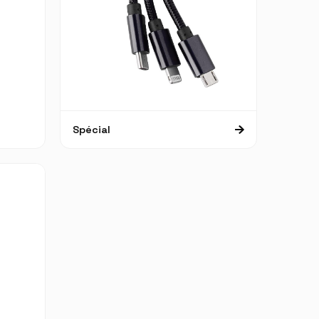
Spécial