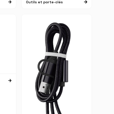
Outils et porte-clés