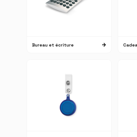
Bureau et écriture
Cadea