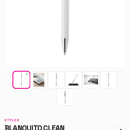
STYLOS
BLANQUITO CLEAN