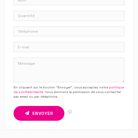
En cliquant sur le bouton “Envoyer”, vous acceptez notre
politique
de confidentialité
, nous donnons la permission de vous contacter
par email ou par téléphone.
.
ENVOYER