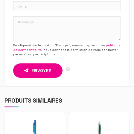
En cliquant sur le bouton “Envoyer”, vous acceptez notre
politique
de confidentialité
, nous donnons la permission de vous contacter
par email ou par téléphone.
.
ENVOYER
PRODUITS SIMILAIRES