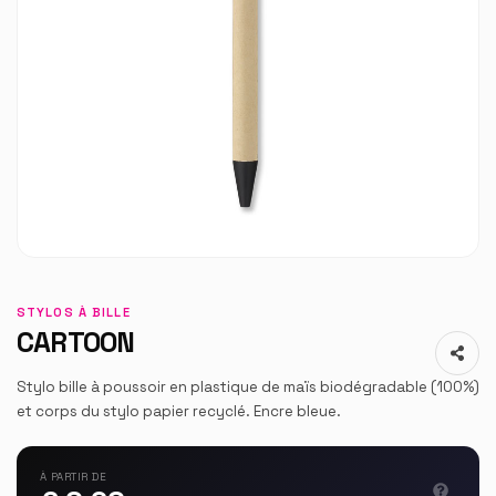
STYLOS À BILLE
CARTOON
Stylo bille à poussoir en plastique de maïs biodégradable (100%)
et corps du stylo papier recyclé. Encre bleue.
À PARTIR DE