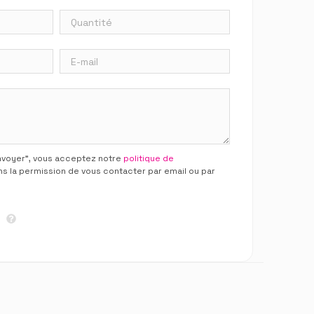
Envoyer”, vous acceptez notre
politique de
ns la permission de vous contacter par email ou par