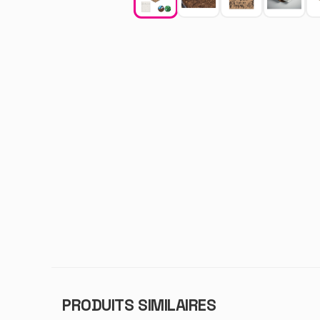
PRODUITS SIMILAIRES