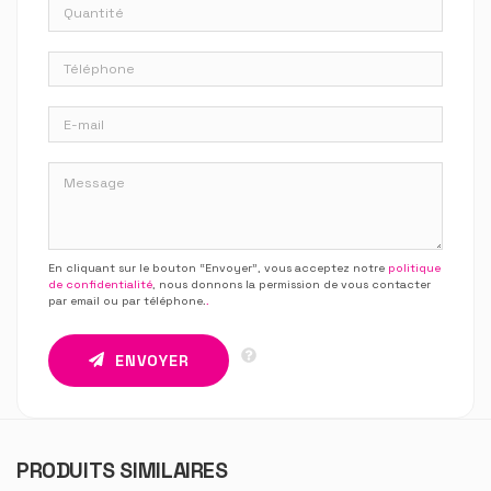
En cliquant sur le bouton “Envoyer”, vous acceptez notre
politique
de confidentialité
, nous donnons la permission de vous contacter
par email ou par téléphone.
.
ENVOYER
PRODUITS SIMILAIRES