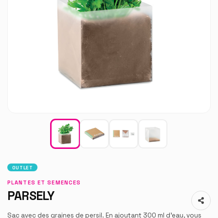
OUTLET
PLANTES ET SEMENCES
PARSELY
Sac avec des graines de persil. En ajoutant 300 ml d'eau, vous