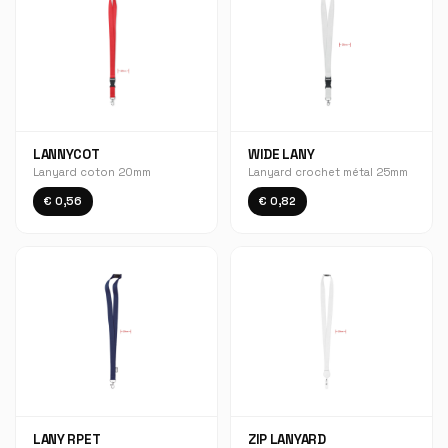
LANNYCOT
WIDE LANY
Lanyard coton 20mm
Lanyard crochet métal 25mm
€ 0,56
€ 0,82
LANY RPET
ZIP LANYARD