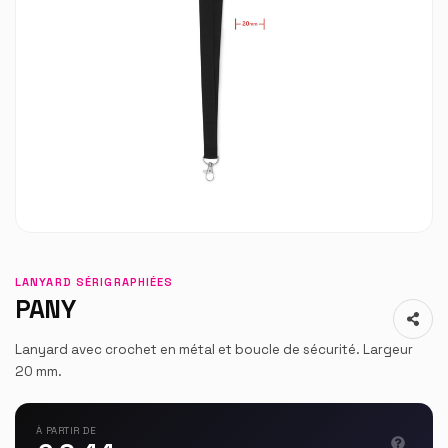
LANYARD SÉRIGRAPHIÉES
PANY
Lanyard avec crochet en métal et boucle de sécurité. Largeur
20 mm.
À PARTIR DE