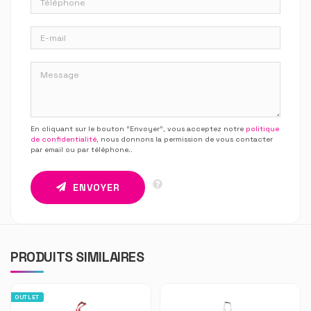
En cliquant sur le bouton “Envoyer”, vous acceptez notre
politique
de confidentialité
, nous donnons la permission de vous contacter
par email ou par téléphone.
.
ENVOYER
PRODUITS SIMILAIRES
OUTLET