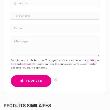
En cliquant sur le bouton “Envoyer”, vous acceptez notre
politique
de confidentialité
, nous donnons la permission de vous contacter
par email ou par téléphone.
.
ENVOYER
PRODUITS SIMILAIRES