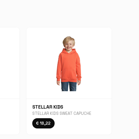
STELLAR KIDS
STELLAR KIDS SWEAT CAPUCHE
€ 18,22