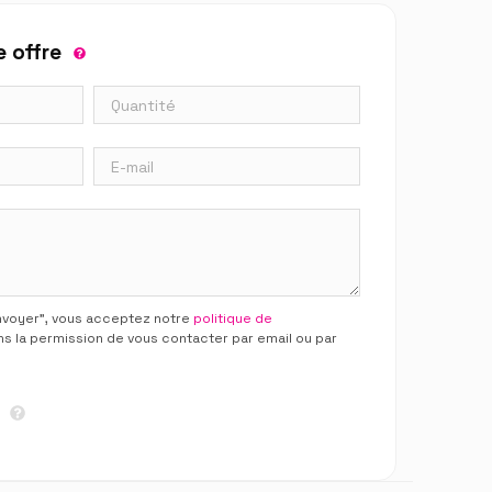
 offre
Envoyer”, vous acceptez notre
politique de
ns la permission de vous contacter par email ou par