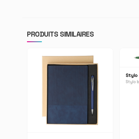
PRODUITS SIMILAIRES
Stylo 
Stylo b