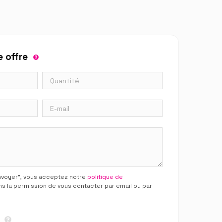
 offre
Envoyer”, vous acceptez notre
politique de
ns la permission de vous contacter par email ou par