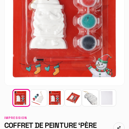
IMPRESSION
COFFRET DE PEINTURE ‘PÈRE