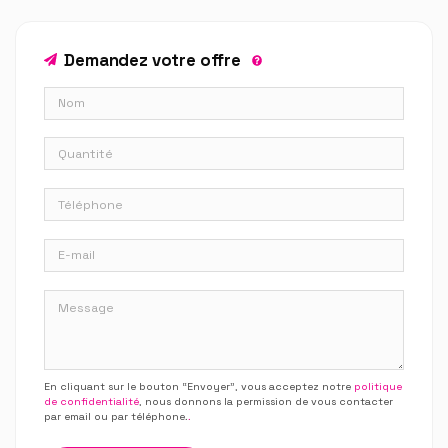
Demandez votre offre
En cliquant sur le bouton “Envoyer”, vous acceptez notre
politique
de confidentialité
, nous donnons la permission de vous contacter
par email ou par téléphone.
.