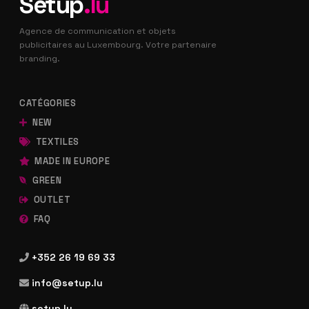
Setup
.lu
Agence de communication et objets
publicitaires au Luxembourg. Votre partenaire
branding.
CATÉGORIES
NEW
TEXTILES
MADE IN EUROPE
GREEN
OUTLET
FAQ
+352 26 19 69 33
info@setup.lu
setup.lu