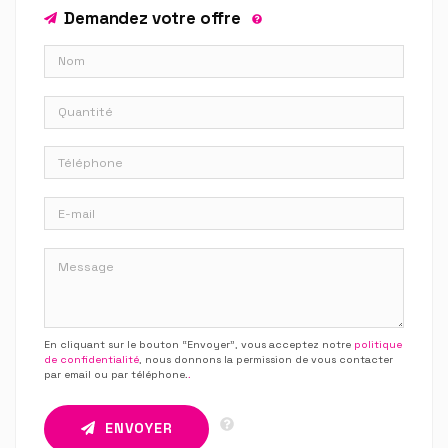
Demandez votre offre
En cliquant sur le bouton “Envoyer”, vous acceptez notre
politique
de confidentialité
, nous donnons la permission de vous contacter
par email ou par téléphone.
.
ENVOYER