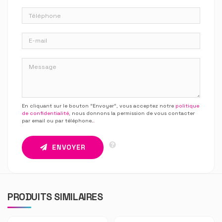
En cliquant sur le bouton “Envoyer”, vous acceptez notre
politique
de confidentialité
, nous donnons la permission de vous contacter
par email ou par téléphone.
.
ENVOYER
PRODUITS SIMILAIRES