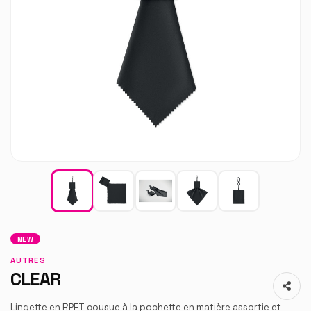
NEW
AUTRES
CLEAR
Lingette en RPET cousue à la pochette en matière assortie et