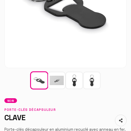
NEW
PORTE-CLÉS DÉCAPSULEUR
CLAVE
Porte-clés décapsuleur en aluminium recyclé avec anneau en fer.