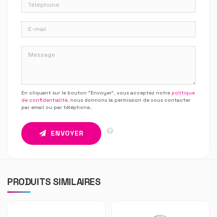
En cliquant sur le bouton “Envoyer”, vous acceptez notre
politique
de confidentialité
, nous donnons la permission de vous contacter
par email ou par téléphone.
.
ENVOYER
PRODUITS SIMILAIRES