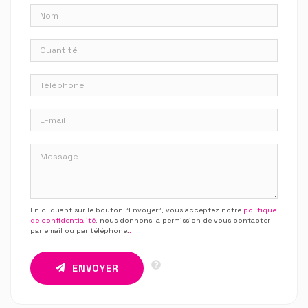
En cliquant sur le bouton “Envoyer”, vous acceptez notre
politique
de confidentialité
, nous donnons la permission de vous contacter
par email ou par téléphone.
.
ENVOYER