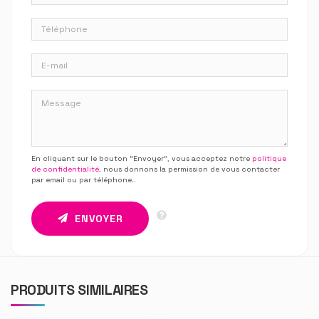
En cliquant sur le bouton “Envoyer”, vous acceptez notre
politique
de confidentialité
, nous donnons la permission de vous contacter
par email ou par téléphone.
.
ENVOYER
PRODUITS SIMILAIRES