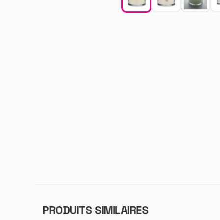
PRODUITS SIMILAIRES