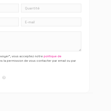
Envoyer”, vous acceptez notre
politique de
ns la permission de vous contacter par email ou par