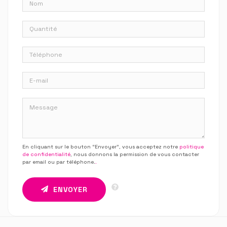
En cliquant sur le bouton “Envoyer”, vous acceptez notre
politique
de confidentialité
, nous donnons la permission de vous contacter
par email ou par téléphone.
.
ENVOYER