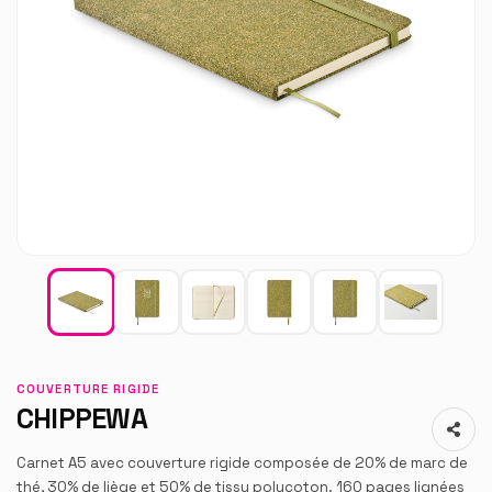
COUVERTURE RIGIDE
CHIPPEWA
Carnet A5 avec couverture rigide composée de 20% de marc de
thé, 30% de liège et 50% de tissu polycoton. 160 pages lignées