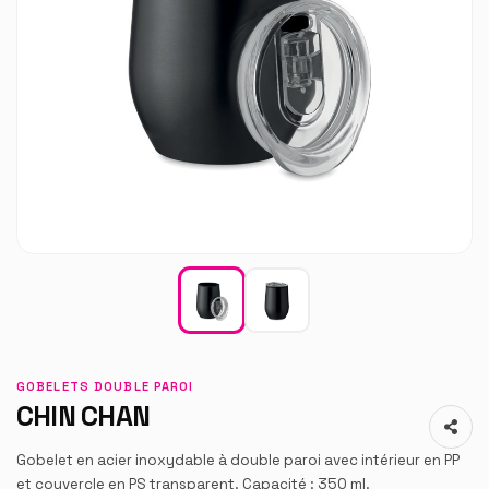
GOBELETS DOUBLE PAROI
CHIN CHAN
Gobelet en acier inoxydable à double paroi avec intérieur en PP
et couvercle en PS transparent. Capacité : 350 ml.