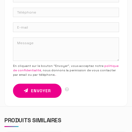
En cliquant sur le bouton “Envoyer”, vous acceptez notre
politique
de confidentialité
, nous donnons la permission de vous contacter
par email ou par téléphone.
.
ENVOYER
PRODUITS SIMILAIRES