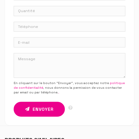
En cliquant sur le bouton “Envoyer”, vous acceptez notre
politique
de confidentialité
, nous donnons la permission de vous contacter
par email ou par téléphone.
.
ENVOYER