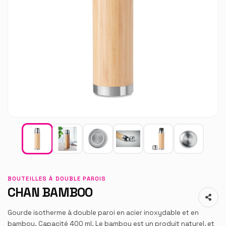
BOUTEILLES À DOUBLE PAROIS
CHAN BAMBOO
Gourde isotherme à double paroi en acier inoxydable et en
bambou. Capacité 400 ml. Le bambou est un produit naturel, et