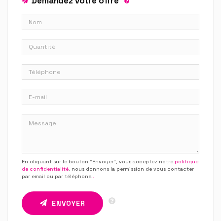
Demandez votre offre
En cliquant sur le bouton “Envoyer”, vous acceptez notre
politique
de confidentialité
, nous donnons la permission de vous contacter
par email ou par téléphone.
.
ENVOYER