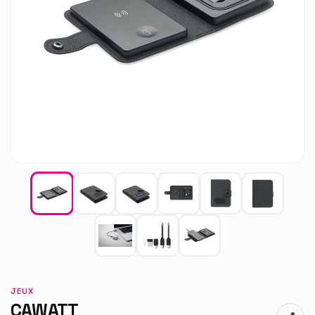
JEUX
CAWATT